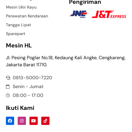
Pengiriman
Mesin Ukir Kayu
Perawatan Kendaraan
Tangga Lipat
Sparepart
Mesin HL
Jl. Pesing Poglar No.18, Kedaung Kali Angke, Cengkareng,
Jakarta Barat 11710.
0813-5000-7220
Senin - Jumat
08:00 - 17:00
Ikuti Kami