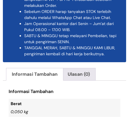
melakukan Order.
Sebelum ORDER harap tanyakan STOK terlebih
dahulu melalui WhatsApp Chat atau Live Chat.
Jam Operasional kantor dari Senin – Jum’at dari
Pukul 08.00 – 17.00 WIB.
SABTU & MINGGU tetap melayani Pembelian, tapi
untuk pengiriman SENIN.
TANGGAL MERAH, SABTU & MINGGU KAMI LIBUR,
pengiriman kembali di hari kerja berikutnya.
Informasi Tambahan
Ulasan (0)
Informasi Tambahan
Berat
0,050 kg