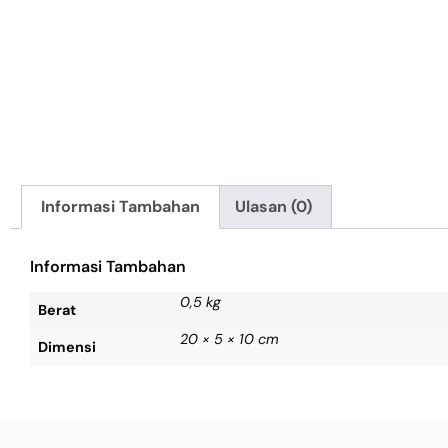
Informasi Tambahan
Ulasan (0)
Informasi Tambahan
0,5 kg
Berat
20 × 5 × 10 cm
Dimensi