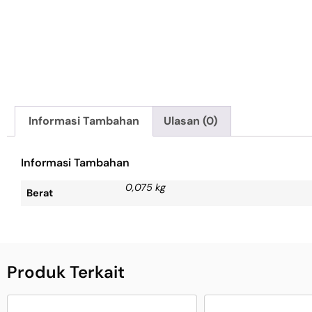
Informasi Tambahan
Ulasan (0)
Informasi Tambahan
0,075 kg
Berat
Produk Terkait