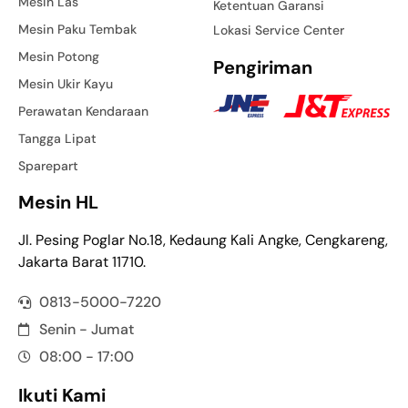
Mesin Las
Ketentuan Garansi
Mesin Paku Tembak
Lokasi Service Center
Mesin Potong
Pengiriman
Mesin Ukir Kayu
Perawatan Kendaraan
Tangga Lipat
Sparepart
Mesin HL
Jl. Pesing Poglar No.18, Kedaung Kali Angke, Cengkareng,
Jakarta Barat 11710.
0813-5000-7220
Senin - Jumat
08:00 - 17:00
Ikuti Kami