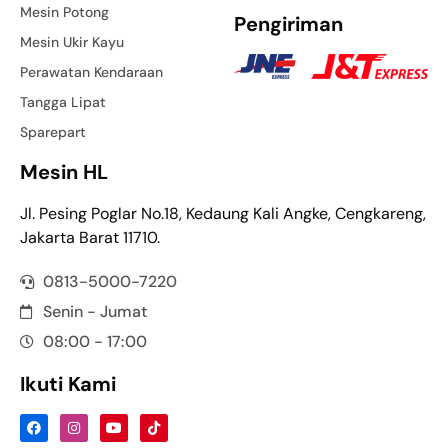
Mesin Potong
Pengiriman
Mesin Ukir Kayu
Perawatan Kendaraan
Tangga Lipat
Sparepart
Mesin HL
Jl. Pesing Poglar No.18, Kedaung Kali Angke, Cengkareng,
Jakarta Barat 11710.
0813-5000-7220
Senin - Jumat
08:00 - 17:00
Ikuti Kami