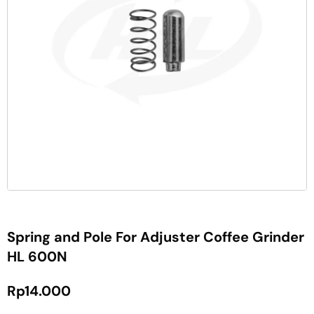
Spring and Pole For Adjuster Coffee Grinder
HL 600N
Rp
14.000