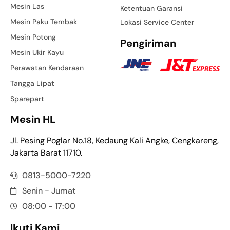
Mesin Las
Ketentuan Garansi
Mesin Paku Tembak
Lokasi Service Center
Mesin Potong
Pengiriman
Mesin Ukir Kayu
Perawatan Kendaraan
Tangga Lipat
Sparepart
Mesin HL
Jl. Pesing Poglar No.18, Kedaung Kali Angke, Cengkareng,
Jakarta Barat 11710.
0813-5000-7220
Senin - Jumat
08:00 - 17:00
Ikuti Kami