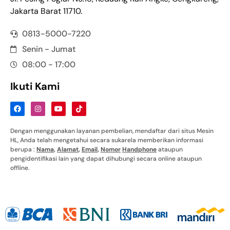
Jakarta Barat 11710.
0813-5000-7220
Senin - Jumat
08:00 - 17:00
Ikuti Kami
Dengan menggunakan layanan pembelian, mendaftar dari situs Mesin
HL, Anda telah mengetahui secara sukarela memberikan informasi
berupa :
Nama
,
Alamat
,
Email
,
Nomor
Handphone
ataupun
pengidentifikasi lain yang dapat dihubungi secara online ataupun
offline.