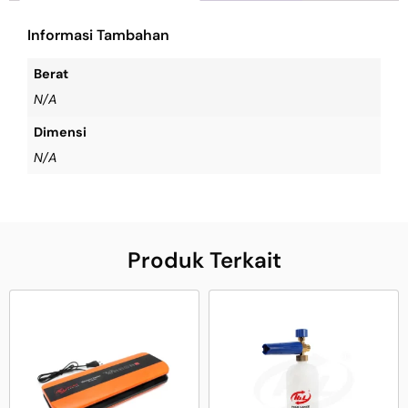
Informasi Tambahan
Berat
N/A
Dimensi
N/A
Produk Terkait