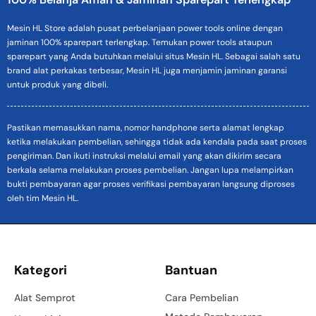
Mesin HL Store adalah pusat perbelanjaan power tools online dengan
jaminan 100% sparepart terlengkap. Temukan power tools ataupun
sparepart yang Anda butuhkan melalui situs Mesin HL. Sebagai salah satu
brand alat perkakas terbesar, Mesin HL juga menjamin jaminan garansi
untuk produk yang dibeli.
Pastikan memasukkan nama, nomor handphone serta alamat lengkap
ketika melakukan pembelian, sehingga tidak ada kendala pada saat proses
pengiriman. Dan ikuti instruksi melalui email yang akan dikirim secara
berkala selama melakukan proses pembelian. Jangan lupa melampirkan
bukti pembayaran agar proses verifikasi pembayaran langsung diproses
oleh tim Mesin HL.
Kategori
Bantuan
Alat Semprot
Cara Pembelian