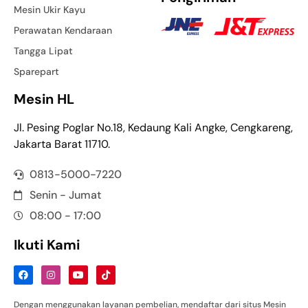
Mesin Ukir Kayu
Perawatan Kendaraan
Tangga Lipat
Sparepart
Mesin HL
Jl. Pesing Poglar No.18, Kedaung Kali Angke, Cengkareng,
Jakarta Barat 11710.
0813-5000-7220
Senin - Jumat
08:00 - 17:00
Ikuti Kami
Dengan menggunakan layanan pembelian, mendaftar dari situs Mesin