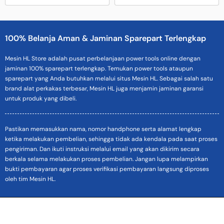
100% Belanja Aman & Jaminan Sparepart Terlengkap
Mesin HL Store adalah pusat perbelanjaan power tools online dengan
jaminan 100% sparepart terlengkap. Temukan power tools ataupun
sparepart yang Anda butuhkan melalui situs Mesin HL. Sebagai salah satu
brand alat perkakas terbesar, Mesin HL juga menjamin jaminan garansi
untuk produk yang dibeli.
Pastikan memasukkan nama, nomor handphone serta alamat lengkap
ketika melakukan pembelian, sehingga tidak ada kendala pada saat proses
pengiriman. Dan ikuti instruksi melalui email yang akan dikirim secara
berkala selama melakukan proses pembelian. Jangan lupa melampirkan
bukti pembayaran agar proses verifikasi pembayaran langsung diproses
oleh tim Mesin HL.