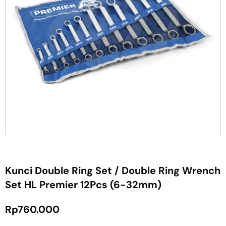
Kunci Double Ring Set / Double Ring Wrench
Set HL Premier 12Pcs (6-32mm)
Rp
760.000