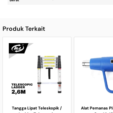
Produk Terkait
Tangga Lipat Teleskopik /
Alat Pemanas Pl