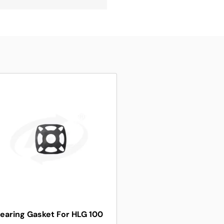
earing Gasket For HLG 100