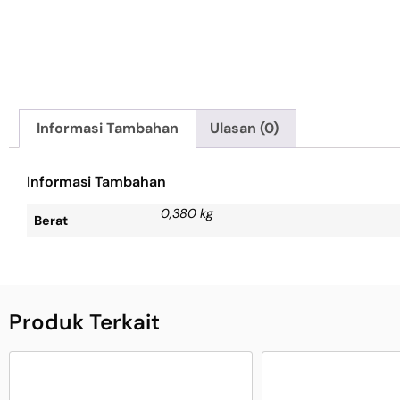
Informasi Tambahan
Ulasan (0)
Informasi Tambahan
0,380 kg
Berat
Produk Terkait