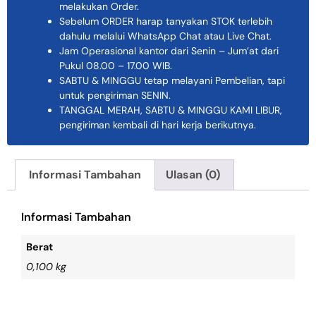
melakukan Order.
Sebelum ORDER harap tanyakan STOK terlebih
dahulu melalui WhatsApp Chat atau Live Chat.
Jam Operasional kantor dari Senin – Jum’at dari
Pukul 08.00 – 17.00 WIB.
SABTU & MINGGU tetap melayani Pembelian, tapi
untuk pengiriman SENIN.
TANGGAL MERAH, SABTU & MINGGU KAMI LIBUR,
pengiriman kembali di hari kerja berikutnya.
Informasi Tambahan
Ulasan (0)
Informasi Tambahan
Berat
0,100 kg