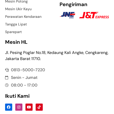
Mesin Potong
Pengiriman
Mesin Ukir Kayu
Perawatan Kendaraan
Tangga Lipat
Sparepart
Mesin HL
Jl. Pesing Poglar No.18, Kedaung Kali Angke, Cengkareng,
Jakarta Barat 11710.
0813-5000-7220
Senin - Jumat
08:00 - 17:00
Ikuti Kami