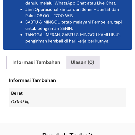
dahulu melalui WhatsApp Chat atau Live Chat.
Jam Operasional kantor dari Senin – Jum’at dari
Pukul 08.00 – 17.00 WIB.
SABTU & MINGGU tetap melayani Pembelian, tapi
untuk pengiriman SENIN.
TANGGAL MERAH, SABTU & MINGGU KAMI LIBUR,
pengiriman kembali di hari kerja berikutnya.
Informasi Tambahan
Ulasan (0)
Informasi Tambahan
Berat
0,050 kg