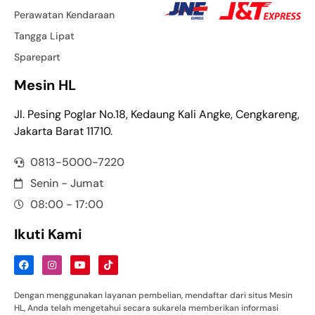
Perawatan Kendaraan
Tangga Lipat
Sparepart
Mesin HL
Jl. Pesing Poglar No.18, Kedaung Kali Angke, Cengkareng,
Jakarta Barat 11710.
0813-5000-7220
Senin - Jumat
08:00 - 17:00
Ikuti Kami
Dengan menggunakan layanan pembelian, mendaftar dari situs Mesin
HL, Anda telah mengetahui secara sukarela memberikan informasi