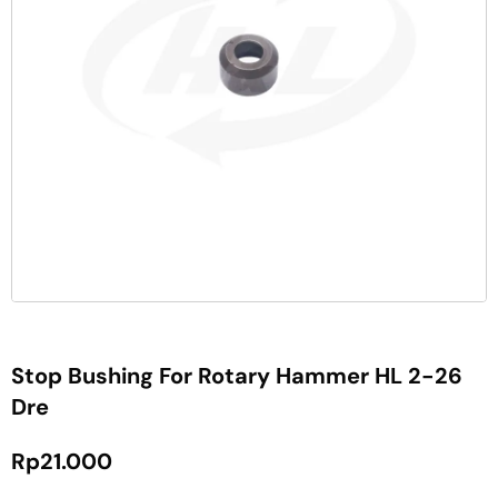
Stop Bushing For Rotary Hammer HL 2-26
Dre
Rp
21.000