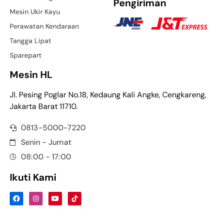
Pengiriman
Mesin Ukir Kayu
Perawatan Kendaraan
Tangga Lipat
Sparepart
Mesin HL
Jl. Pesing Poglar No.18, Kedaung Kali Angke, Cengkareng,
Jakarta Barat 11710.
0813-5000-7220
Senin - Jumat
08:00 - 17:00
Ikuti Kami