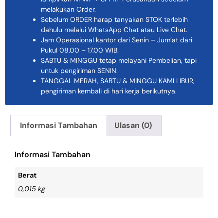
melakukan Order.
Sebelum ORDER harap tanyakan STOK terlebih
dahulu melalui WhatsApp Chat atau Live Chat.
Jam Operasional kantor dari Senin – Jum’at dari
Pukul 08.00 – 17.00 WIB.
SABTU & MINGGU tetap melayani Pembelian, tapi
untuk pengiriman SENIN.
TANGGAL MERAH, SABTU & MINGGU KAMI LIBUR,
pengiriman kembali di hari kerja berikutnya.
Informasi Tambahan
Ulasan (0)
Informasi Tambahan
Berat
0,015 kg