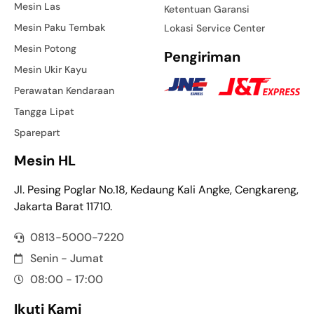
Mesin Las
Ketentuan Garansi
Mesin Paku Tembak
Lokasi Service Center
Mesin Potong
Pengiriman
Mesin Ukir Kayu
Perawatan Kendaraan
Tangga Lipat
Sparepart
Mesin HL
Jl. Pesing Poglar No.18, Kedaung Kali Angke, Cengkareng,
Jakarta Barat 11710.
0813-5000-7220
Senin - Jumat
08:00 - 17:00
Ikuti Kami