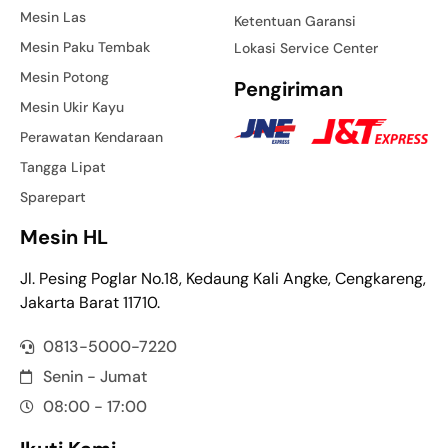
Mesin Las
Ketentuan Garansi
Mesin Paku Tembak
Lokasi Service Center
Mesin Potong
Pengiriman
Mesin Ukir Kayu
Perawatan Kendaraan
Tangga Lipat
Sparepart
Mesin HL
Jl. Pesing Poglar No.18, Kedaung Kali Angke, Cengkareng,
Jakarta Barat 11710.
0813-5000-7220
Senin - Jumat
08:00 - 17:00