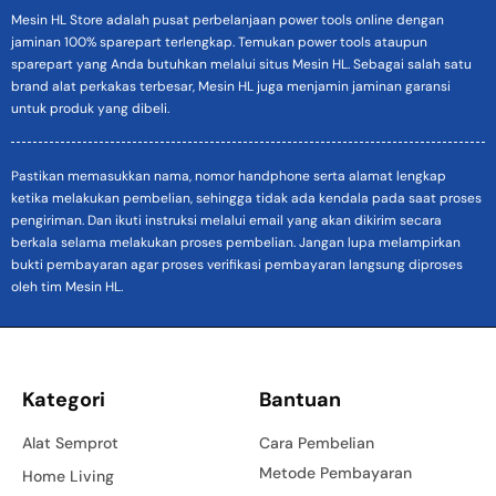
Mesin HL Store adalah pusat perbelanjaan power tools online dengan
jaminan 100% sparepart terlengkap. Temukan power tools ataupun
sparepart yang Anda butuhkan melalui situs Mesin HL. Sebagai salah satu
brand alat perkakas terbesar, Mesin HL juga menjamin jaminan garansi
untuk produk yang dibeli.
Pastikan memasukkan nama, nomor handphone serta alamat lengkap
ketika melakukan pembelian, sehingga tidak ada kendala pada saat proses
pengiriman. Dan ikuti instruksi melalui email yang akan dikirim secara
berkala selama melakukan proses pembelian. Jangan lupa melampirkan
bukti pembayaran agar proses verifikasi pembayaran langsung diproses
oleh tim Mesin HL.
Kategori
Bantuan
Alat Semprot
Cara Pembelian
Metode Pembayaran
Home Living