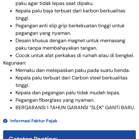
paku agar tidak lepas saat dipaku.
Kepala palu baja terbuat dari karbon berkualitas
tinggi.
Pegangan anti slip grip berkekuatan tinggi untuk
pegangan yang nyaman.
Desain khusus dengan magnet untuk memasang
paku tanpa membahayakan tangan.
Cocok untuk alat perkakas di rumah atau di bengkel.
Kegunaan:
Memaku dan melepaskan paku pada suatu benda.
Kepala palu terbuat dari Carbon steel berkualitas
tinggi.
Kepala dan pegangan palu tidak mudah lepas.
Pegangan fiberglass yang nyaman.
BERGARANSI 1 TAHUN GARANSI “SLEK” GANTI BARU.
Informasi Faktur Pajak