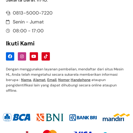
0813-5000-7220
Senin - Jumat
08:00 - 17:00
Ikuti Kami
Dengan menggunakan layanan pembelian, mendaftar dari situs Mesin
HL, Anda telah mengetahui secara sukarela memberikan informasi
berupa :
Nama
,
Alamat
,
Email
,
Nomor
Handphone
ataupun
pengidentifikasi lain yang dapat dihubungi secara online ataupun
offline.