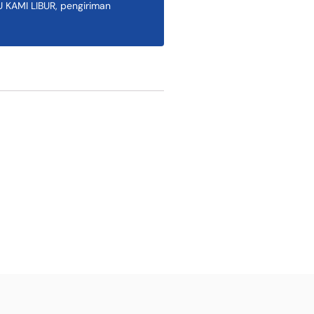
AMI LIBUR, pengiriman