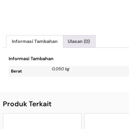
Informasi Tambahan
Ulasan (0)
Informasi Tambahan
0,050 kg
Berat
Produk Terkait