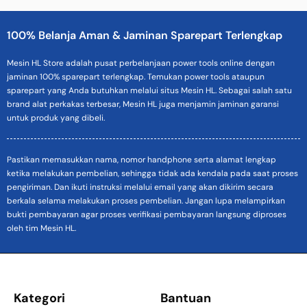
100% Belanja Aman & Jaminan Sparepart Terlengkap
Mesin HL Store adalah pusat perbelanjaan power tools online dengan
jaminan 100% sparepart terlengkap. Temukan power tools ataupun
sparepart yang Anda butuhkan melalui situs Mesin HL. Sebagai salah satu
brand alat perkakas terbesar, Mesin HL juga menjamin jaminan garansi
untuk produk yang dibeli.
Pastikan memasukkan nama, nomor handphone serta alamat lengkap
ketika melakukan pembelian, sehingga tidak ada kendala pada saat proses
pengiriman. Dan ikuti instruksi melalui email yang akan dikirim secara
berkala selama melakukan proses pembelian. Jangan lupa melampirkan
bukti pembayaran agar proses verifikasi pembayaran langsung diproses
oleh tim Mesin HL.
Kategori
Bantuan