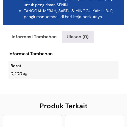
untuk pengiriman SENIN.
TANGGAL MERAH, SABTU & MINGGU KAMI LIBUR,
pengiriman kembali di hari kerja berikutnya.
Informasi Tambahan
Ulasan (0)
Informasi Tambahan
Berat
0,200 kg
Produk Terkait