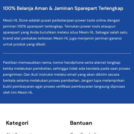
100% Belanja Aman & Jaminan Sparepart Terlengkap
Mesin HL Store adalah pusat perbelanjaan power tools online dengan
jaminan 100% sparepart terlengkap. Temukan power tools ataupun
sparepart yang Anda butuhkan melalui situs Mesin HL. Sebagai salah satu
brand alat perkakas terbesar, Mesin HL juga menjamin jaminan garansi
untuk produk yang dibeli.
Pastikan memasukkan nama, nomor handphone serta alamat lengkap
ketika melakukan pembelian, sehingga tidak ada kendala pada saat proses
pengiriman. Dan ikuti instruksi melalui email yang akan dikirim secara
berkala selama melakukan proses pembelian. Jangan lupa melampirkan
bukti pembayaran agar proses verifikasi pembayaran langsung diproses
oleh tim Mesin HL.
Kategori
Bantuan