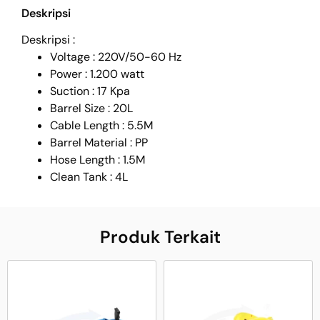
Deskripsi
Deskripsi :
Voltage : 220V/50-60 Hz
Power : 1.200 watt
Suction : 17 Kpa
Barrel Size : 20L
Cable Length : 5.5M
Barrel Material : PP
Hose Length : 1.5M
Clean Tank : 4L
Produk Terkait