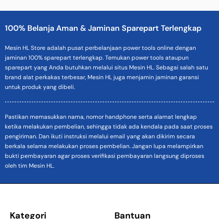
100% Belanja Aman & Jaminan Sparepart Terlengkap
Mesin HL Store adalah pusat perbelanjaan power tools online dengan
jaminan 100% sparepart terlengkap. Temukan power tools ataupun
sparepart yang Anda butuhkan melalui situs Mesin HL. Sebagai salah satu
brand alat perkakas terbesar, Mesin HL juga menjamin jaminan garansi
untuk produk yang dibeli.
Pastikan memasukkan nama, nomor handphone serta alamat lengkap
ketika melakukan pembelian, sehingga tidak ada kendala pada saat proses
pengiriman. Dan ikuti instruksi melalui email yang akan dikirim secara
berkala selama melakukan proses pembelian. Jangan lupa melampirkan
bukti pembayaran agar proses verifikasi pembayaran langsung diproses
oleh tim Mesin HL.
Kategori
Bantuan