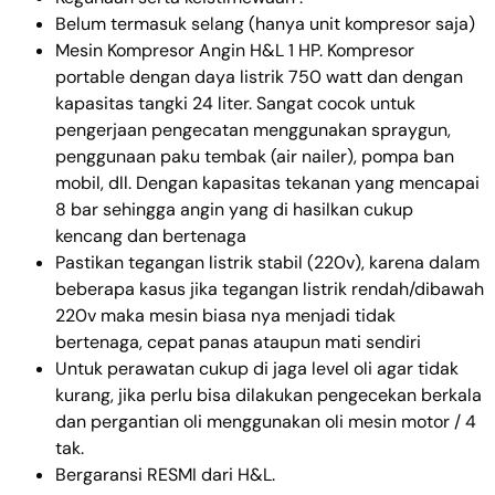
Belum termasuk selang (hanya unit kompresor saja)
Mesin Kompresor Angin H&L 1 HP. Kompresor
portable dengan daya listrik 750 watt dan dengan
kapasitas tangki 24 liter. Sangat cocok untuk
pengerjaan pengecatan menggunakan spraygun,
penggunaan paku tembak (air nailer), pompa ban
mobil, dll. Dengan kapasitas tekanan yang mencapai
8 bar sehingga angin yang di hasilkan cukup
kencang dan bertenaga
Pastikan tegangan listrik stabil (220v), karena dalam
beberapa kasus jika tegangan listrik rendah/dibawah
220v maka mesin biasa nya menjadi tidak
bertenaga, cepat panas ataupun mati sendiri
Untuk perawatan cukup di jaga level oli agar tidak
kurang, jika perlu bisa dilakukan pengecekan berkala
dan pergantian oli menggunakan oli mesin motor / 4
tak.
Bergaransi RESMI dari H&L.