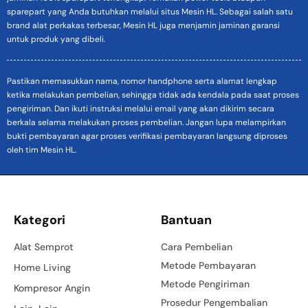
sparepart yang Anda butuhkan melalui situs Mesin HL. Sebagai salah satu
brand alat perkakas terbesar, Mesin HL juga menjamin jaminan garansi
untuk produk yang dibeli.
Pastikan memasukkan nama, nomor handphone serta alamat lengkap
ketika melakukan pembelian, sehingga tidak ada kendala pada saat proses
pengiriman. Dan ikuti instruksi melalui email yang akan dikirim secara
berkala selama melakukan proses pembelian. Jangan lupa melampirkan
bukti pembayaran agar proses verifikasi pembayaran langsung diproses
oleh tim Mesin HL.
Kategori
Bantuan
Alat Semprot
Cara Pembelian
Metode Pembayaran
Home Living
Metode Pengiriman
Kompresor Angin
Prosedur Pengembalian