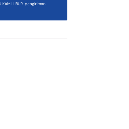
AMI LIBUR, pengiriman