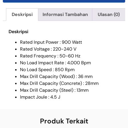
Deskripsi
Informasi Tambahan
Ulasan (0)
Deskripsi
Rated Input Power : 900 Watt
Rated Voltage : 220-240 V
Rated Frequency : 50-60 Hz
No Load Impact Rate : 4.000 Bpm
No Load Speed : 850 Rpm
Max Drill Capacity (Wood) : 36 mm
Max Drill Capacity (Concrete) : 28mm
Max Drill Capacity (Steel) : 13mm
Impact Joule : 4.5 J
Produk Terkait