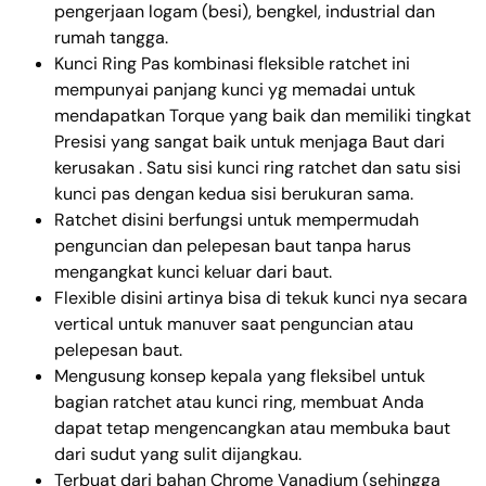
pengerjaan logam (besi), bengkel, industrial dan
rumah tangga.
Kunci Ring Pas kombinasi fleksible ratchet ini
mempunyai panjang kunci yg memadai untuk
mendapatkan Torque yang baik dan memiliki tingkat
Presisi yang sangat baik untuk menjaga Baut dari
kerusakan . Satu sisi kunci ring ratchet dan satu sisi
kunci pas dengan kedua sisi berukuran sama.
Ratchet disini berfungsi untuk mempermudah
penguncian dan pelepesan baut tanpa harus
mengangkat kunci keluar dari baut.
Flexible disini artinya bisa di tekuk kunci nya secara
vertical untuk manuver saat penguncian atau
pelepesan baut.
Mengusung konsep kepala yang fleksibel untuk
bagian ratchet atau kunci ring, membuat Anda
dapat tetap mengencangkan atau membuka baut
dari sudut yang sulit dijangkau.
Terbuat dari bahan Chrome Vanadium (sehingga