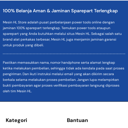
100% Belanja Aman & Jaminan Sparepart Terlengkap
Mesin HL Store adalah pusat perbelanjaan power tools online dengan
jaminan 100% sparepart terlengkap. Temukan power tools ataupun
sparepart yang Anda butuhkan melalui situs Mesin HL. Sebagai salah satu
brand alat perkakas terbesar, Mesin HL juga menjamin jaminan garansi
untuk produk yang dibeli.
Pastikan memasukkan nama, nomor handphone serta alamat lengkap
ketika melakukan pembelian, sehingga tidak ada kendala pada saat proses
pengiriman. Dan ikuti instruksi melalui email yang akan dikirim secara
berkala selama melakukan proses pembelian. Jangan lupa melampirkan
bukti pembayaran agar proses verifikasi pembayaran langsung diproses
oleh tim Mesin HL.
Kategori
Bantuan