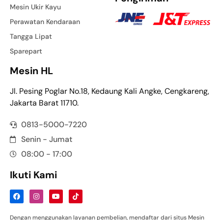
Mesin Ukir Kayu
Perawatan Kendaraan
Tangga Lipat
Sparepart
Mesin HL
Jl. Pesing Poglar No.18, Kedaung Kali Angke, Cengkareng,
Jakarta Barat 11710.
0813-5000-7220
Senin - Jumat
08:00 - 17:00
Ikuti Kami
Dengan menggunakan layanan pembelian, mendaftar dari situs Mesin