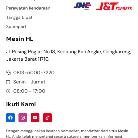
Perawatan Kendaraan
Tangga Lipat
Sparepart
Mesin HL
Jl. Pesing Poglar No.18, Kedaung Kali Angke, Cengkareng,
Jakarta Barat 11710.
0813-5000-7220
Senin - Jumat
08:00 - 17:00
Ikuti Kami
Dengan menggunakan layanan pembelian, mendaftar dari situs Mesin
HL, Anda telah mengetahui secara sukarela memberikan informasi