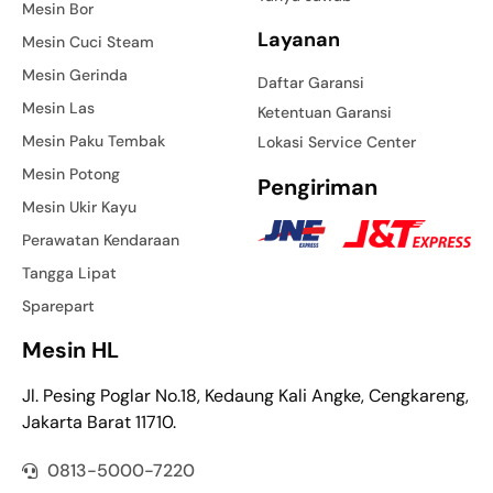
Mesin Bor
Layanan
Mesin Cuci Steam
Mesin Gerinda
Daftar Garansi
Mesin Las
Ketentuan Garansi
Mesin Paku Tembak
Lokasi Service Center
Mesin Potong
Pengiriman
Mesin Ukir Kayu
Perawatan Kendaraan
Tangga Lipat
Sparepart
Mesin HL
Jl. Pesing Poglar No.18, Kedaung Kali Angke, Cengkareng,
Jakarta Barat 11710.
0813-5000-7220