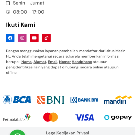
Senin - Jumat
08:00 - 17:00
Ikuti Kami
Dengan menggunakan layanan pembelian, mendaftar dari situs Mesin
HL, Anda telah mengetahui secara sukarela memberikan informasi
berupa :
Nama
,
Alamat
,
Email
,
Nomor
Handphone
ataupun
pengidentifikasi lain yang dapat dihubungi secara online ataupun
offline.
Legal
Kebijakan Privasi