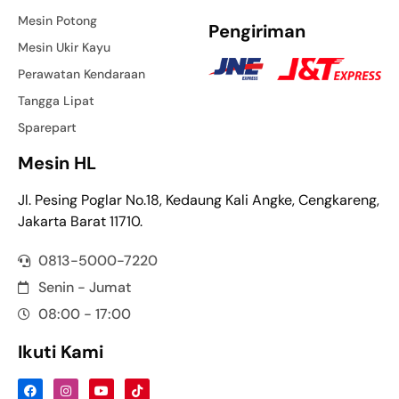
Mesin Potong
Pengiriman
Mesin Ukir Kayu
Perawatan Kendaraan
Tangga Lipat
Sparepart
Mesin HL
Jl. Pesing Poglar No.18, Kedaung Kali Angke, Cengkareng,
Jakarta Barat 11710.
0813-5000-7220
Senin - Jumat
08:00 - 17:00
Ikuti Kami