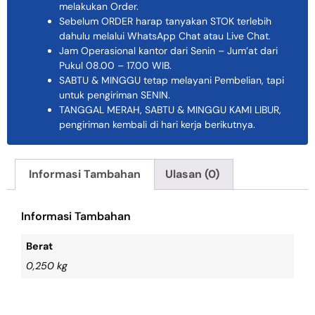
melakukan Order.
Sebelum ORDER harap tanyakan STOK terlebih
dahulu melalui WhatsApp Chat atau Live Chat.
Jam Operasional kantor dari Senin – Jum’at dari
Pukul 08.00 – 17.00 WIB.
SABTU & MINGGU tetap melayani Pembelian, tapi
untuk pengiriman SENIN.
TANGGAL MERAH, SABTU & MINGGU KAMI LIBUR,
pengiriman kembali di hari kerja berikutnya.
Informasi Tambahan
Ulasan (0)
Informasi Tambahan
Berat
0,250 kg