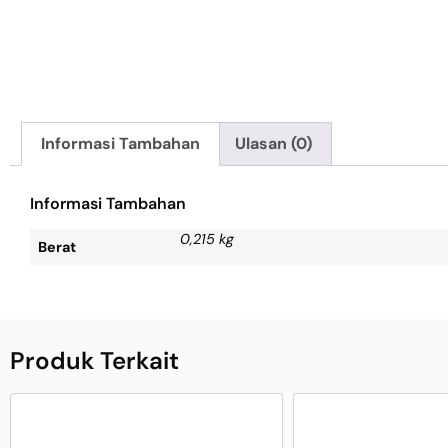
Informasi Tambahan
Ulasan (0)
Informasi Tambahan
0,215 kg
Berat
Produk Terkait