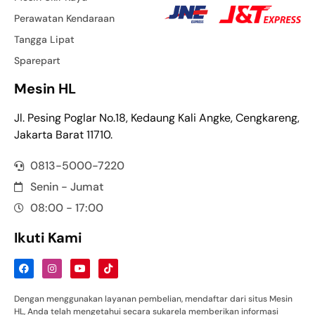
Perawatan Kendaraan
Tangga Lipat
Sparepart
Mesin HL
Jl. Pesing Poglar No.18, Kedaung Kali Angke, Cengkareng,
Jakarta Barat 11710.
0813-5000-7220
Senin - Jumat
08:00 - 17:00
Ikuti Kami
Dengan menggunakan layanan pembelian, mendaftar dari situs Mesin
HL, Anda telah mengetahui secara sukarela memberikan informasi