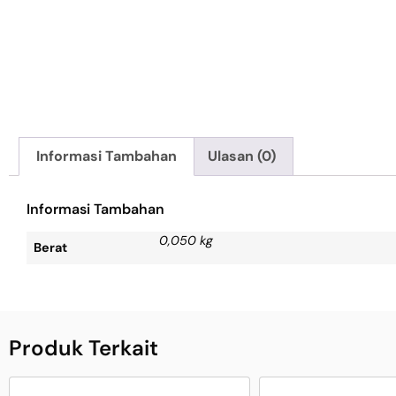
Informasi Tambahan
Ulasan (0)
Informasi Tambahan
0,050 kg
Berat
Produk Terkait