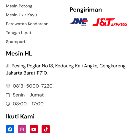
Mesin Potong
Pengiriman
Mesin Ukir Kayu
Perawatan Kendaraan
Tangga Lipat
Sparepart
Mesin HL
Jl. Pesing Poglar No.18, Kedaung Kali Angke, Cengkareng,
Jakarta Barat 11710.
0813-5000-7220
Senin - Jumat
08:00 - 17:00
Ikuti Kami