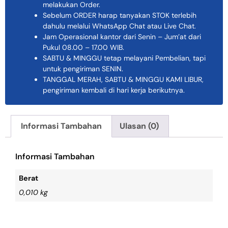
melakukan Order.
Sebelum ORDER harap tanyakan STOK terlebih
dahulu melalui WhatsApp Chat atau Live Chat.
Jam Operasional kantor dari Senin – Jum’at dari
Pukul 08.00 – 17.00 WIB.
SABTU & MINGGU tetap melayani Pembelian, tapi
untuk pengiriman SENIN.
TANGGAL MERAH, SABTU & MINGGU KAMI LIBUR,
pengiriman kembali di hari kerja berikutnya.
Informasi Tambahan
Ulasan (0)
Informasi Tambahan
Berat
0,010 kg