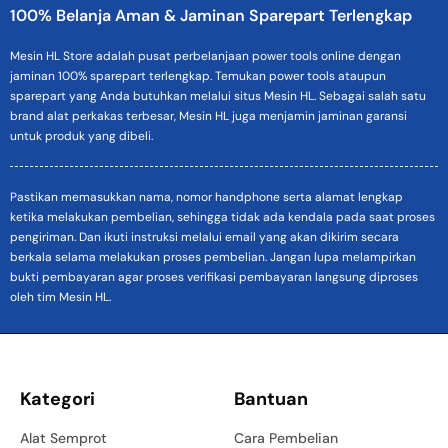
100% Belanja Aman & Jaminan Sparepart Terlengkap
Mesin HL Store adalah pusat perbelanjaan power tools online dengan
jaminan 100% sparepart terlengkap. Temukan power tools ataupun
sparepart yang Anda butuhkan melalui situs Mesin HL. Sebagai salah satu
brand alat perkakas terbesar, Mesin HL juga menjamin jaminan garansi
untuk produk yang dibeli.
Pastikan memasukkan nama, nomor handphone serta alamat lengkap
ketika melakukan pembelian, sehingga tidak ada kendala pada saat proses
pengiriman. Dan ikuti instruksi melalui email yang akan dikirim secara
berkala selama melakukan proses pembelian. Jangan lupa melampirkan
bukti pembayaran agar proses verifikasi pembayaran langsung diproses
oleh tim Mesin HL.
Kategori
Bantuan
Alat Semprot
Cara Pembelian