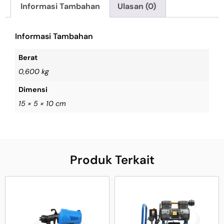
Informasi Tambahan
Ulasan (0)
Informasi Tambahan
Berat
0,600 kg
Dimensi
15 × 5 × 10 cm
Produk Terkait