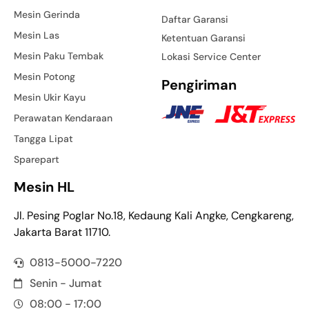
Mesin Gerinda
Daftar Garansi
Mesin Las
Ketentuan Garansi
Mesin Paku Tembak
Lokasi Service Center
Mesin Potong
Pengiriman
Mesin Ukir Kayu
Perawatan Kendaraan
Tangga Lipat
Sparepart
Mesin HL
Jl. Pesing Poglar No.18, Kedaung Kali Angke, Cengkareng,
Jakarta Barat 11710.
0813-5000-7220
Senin - Jumat
08:00 - 17:00