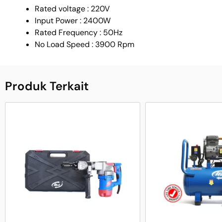
Rated voltage : 220V
Input Power : 2400W
Rated Frequency : 50Hz
No Load Speed : 3900 Rpm
Produk Terkait