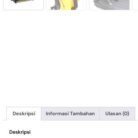
Deskripsi
Informasi Tambahan
Ulasan (0)
Deskripsi