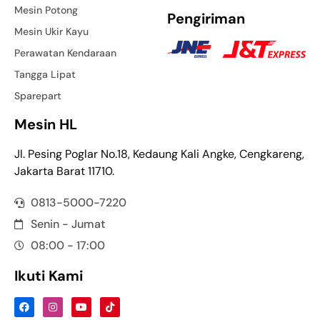
Mesin Potong
Pengiriman
Mesin Ukir Kayu
Perawatan Kendaraan
Tangga Lipat
Sparepart
Mesin HL
Jl. Pesing Poglar No.18, Kedaung Kali Angke, Cengkareng,
Jakarta Barat 11710.
0813-5000-7220
Senin - Jumat
08:00 - 17:00
Ikuti Kami