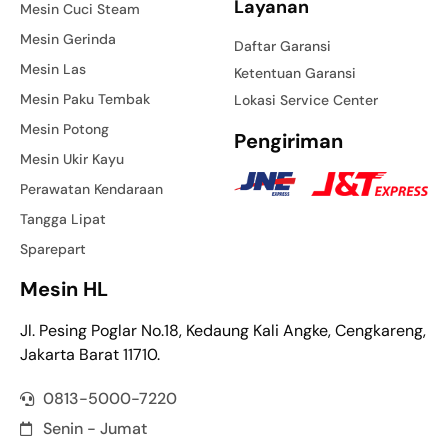
Layanan
Mesin Cuci Steam
Mesin Gerinda
Daftar Garansi
Mesin Las
Ketentuan Garansi
Mesin Paku Tembak
Lokasi Service Center
Mesin Potong
Pengiriman
Mesin Ukir Kayu
Perawatan Kendaraan
Tangga Lipat
Sparepart
Mesin HL
Jl. Pesing Poglar No.18, Kedaung Kali Angke, Cengkareng,
Jakarta Barat 11710.
0813-5000-7220
Senin - Jumat