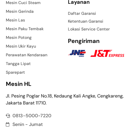
Layanan
Mesin Cuci Steam
Mesin Gerinda
Daftar Garansi
Mesin Las
Ketentuan Garansi
Mesin Paku Tembak
Lokasi Service Center
Mesin Potong
Pengiriman
Mesin Ukir Kayu
Perawatan Kendaraan
Tangga Lipat
Sparepart
Mesin HL
Jl. Pesing Poglar No.18, Kedaung Kali Angke, Cengkareng,
Jakarta Barat 11710.
0813-5000-7220
Senin - Jumat