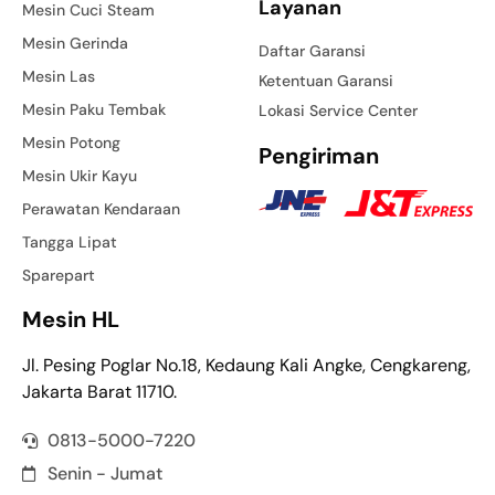
Layanan
Mesin Cuci Steam
Mesin Gerinda
Daftar Garansi
Mesin Las
Ketentuan Garansi
Mesin Paku Tembak
Lokasi Service Center
Mesin Potong
Pengiriman
Mesin Ukir Kayu
Perawatan Kendaraan
Tangga Lipat
Sparepart
Mesin HL
Jl. Pesing Poglar No.18, Kedaung Kali Angke, Cengkareng,
Jakarta Barat 11710.
0813-5000-7220
Senin - Jumat