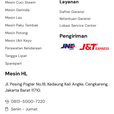
Layanan
Mesin Cuci Steam
Mesin Gerinda
Daftar Garansi
Mesin Las
Ketentuan Garansi
Mesin Paku Tembak
Lokasi Service Center
Mesin Potong
Pengiriman
Mesin Ukir Kayu
Perawatan Kendaraan
Tangga Lipat
Sparepart
Mesin HL
Jl. Pesing Poglar No.18, Kedaung Kali Angke, Cengkareng,
Jakarta Barat 11710.
0813-5000-7220
Senin - Jumat