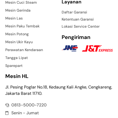
Layanan
Mesin Cuci Steam
Mesin Gerinda
Daftar Garansi
Mesin Las
Ketentuan Garansi
Mesin Paku Tembak
Lokasi Service Center
Mesin Potong
Pengiriman
Mesin Ukir Kayu
Perawatan Kendaraan
Tangga Lipat
Sparepart
Mesin HL
Jl. Pesing Poglar No.18, Kedaung Kali Angke, Cengkareng,
Jakarta Barat 11710.
0813-5000-7220
Senin - Jumat