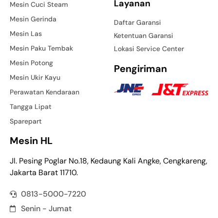
Layanan
Mesin Cuci Steam
Mesin Gerinda
Daftar Garansi
Mesin Las
Ketentuan Garansi
Mesin Paku Tembak
Lokasi Service Center
Mesin Potong
Pengiriman
Mesin Ukir Kayu
Perawatan Kendaraan
Tangga Lipat
Sparepart
Mesin HL
Jl. Pesing Poglar No.18, Kedaung Kali Angke, Cengkareng,
Jakarta Barat 11710.
0813-5000-7220
Senin - Jumat