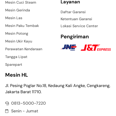
Layanan
Mesin Cuci Steam
Mesin Gerinda
Daftar Garansi
Mesin Las
Ketentuan Garansi
Mesin Paku Tembak
Lokasi Service Center
Mesin Potong
Pengiriman
Mesin Ukir Kayu
Perawatan Kendaraan
Tangga Lipat
Sparepart
Mesin HL
Jl. Pesing Poglar No.18, Kedaung Kali Angke, Cengkareng,
Jakarta Barat 11710.
0813-5000-7220
Senin - Jumat