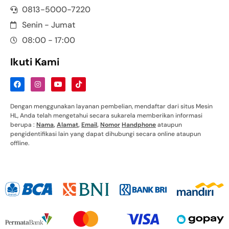
0813-5000-7220
Senin - Jumat
08:00 - 17:00
Ikuti Kami
Dengan menggunakan layanan pembelian, mendaftar dari situs Mesin
HL, Anda telah mengetahui secara sukarela memberikan informasi
berupa :
Nama
,
Alamat
,
Email
,
Nomor
Handphone
ataupun
pengidentifikasi lain yang dapat dihubungi secara online ataupun
offline.