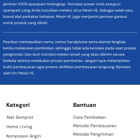
jaminan 100% sparepart terlengkap. Temukan power tools ataupun
sparepart yang Anda butuhkan melalui situs Mesin HL. Sebagai salah satu
brand alat perkakas terbesar, Mesin HL juga menjamin jaminan garansi
untuk produk yang dibeli.
Pastikan memasukkan nama, nomor handphone serta alamat lengkap
ketika melakukan pembelian, sehingga tidak ada kendala pada saat proses
pengiriman. Dan ikuti instruksi melalui email yang akan dikirim secara
berkala selama melakukan proses pembelian. Jangan lupa melampirkan
bukti pembayaran agar proses verifikasi pembayaran langsung diproses
oleh tim Mesin HL.
Kategori
Bantuan
Alat Semprot
Cara Pembelian
Metode Pembayaran
Home Living
Metode Pengiriman
Kompresor Angin