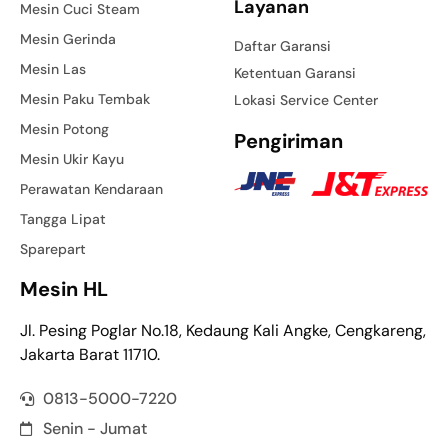
Layanan
Mesin Cuci Steam
Mesin Gerinda
Daftar Garansi
Mesin Las
Ketentuan Garansi
Mesin Paku Tembak
Lokasi Service Center
Mesin Potong
Pengiriman
Mesin Ukir Kayu
Perawatan Kendaraan
Tangga Lipat
Sparepart
Mesin HL
Jl. Pesing Poglar No.18, Kedaung Kali Angke, Cengkareng,
Jakarta Barat 11710.
0813-5000-7220
Senin - Jumat