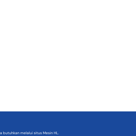
 butuhkan melalui situs Mesin HL.