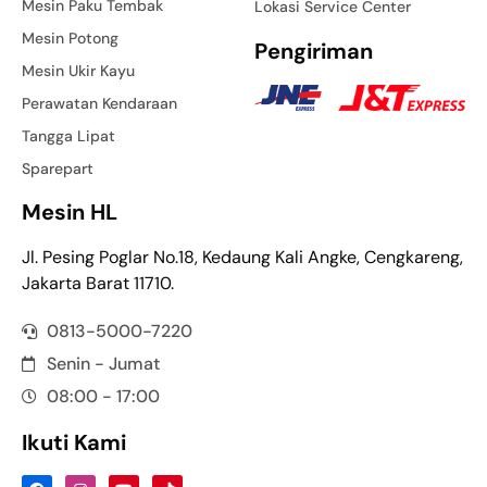
Mesin Paku Tembak
Lokasi Service Center
Mesin Potong
Pengiriman
Mesin Ukir Kayu
Perawatan Kendaraan
Tangga Lipat
Sparepart
Mesin HL
Jl. Pesing Poglar No.18, Kedaung Kali Angke, Cengkareng,
Jakarta Barat 11710.
0813-5000-7220
Senin - Jumat
08:00 - 17:00
Ikuti Kami