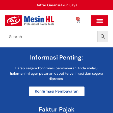
Daftar Garansi
Akun Saya
0
Informasi Penting:
Harap segera konfirmasi pembayaran Anda melalui
halaman ini
agar pesanan dapat terverifikasi dan segera
diproses.
Konfirmasi Pembayaran
Faktur Pajak