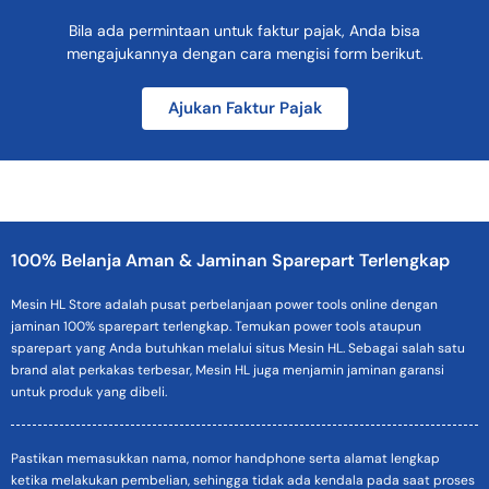
Bila ada permintaan untuk faktur pajak, Anda bisa
mengajukannya dengan cara mengisi form berikut.
Ajukan Faktur Pajak
100% Belanja Aman & Jaminan Sparepart Terlengkap
Mesin HL Store adalah pusat perbelanjaan power tools online dengan
jaminan 100% sparepart terlengkap. Temukan power tools ataupun
sparepart yang Anda butuhkan melalui situs Mesin HL. Sebagai salah satu
brand alat perkakas terbesar, Mesin HL juga menjamin jaminan garansi
untuk produk yang dibeli.
Pastikan memasukkan nama, nomor handphone serta alamat lengkap
ketika melakukan pembelian, sehingga tidak ada kendala pada saat proses