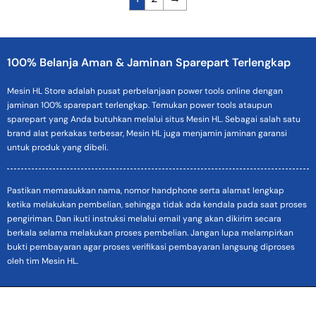
100% Belanja Aman & Jaminan Sparepart Terlengkap
Mesin HL Store adalah pusat perbelanjaan power tools online dengan
jaminan 100% sparepart terlengkap. Temukan power tools ataupun
sparepart yang Anda butuhkan melalui situs Mesin HL. Sebagai salah satu
brand alat perkakas terbesar, Mesin HL juga menjamin jaminan garansi
untuk produk yang dibeli.
Pastikan memasukkan nama, nomor handphone serta alamat lengkap
ketika melakukan pembelian, sehingga tidak ada kendala pada saat proses
pengiriman. Dan ikuti instruksi melalui email yang akan dikirim secara
berkala selama melakukan proses pembelian. Jangan lupa melampirkan
bukti pembayaran agar proses verifikasi pembayaran langsung diproses
oleh tim Mesin HL.